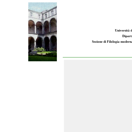
Università d
Dipart
Sezione di Filologia moderna: