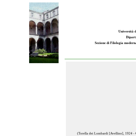
Università d
Dipart
Sezione di Filologia moderna:
(Torella dei Lombardi [Avellino], 1924 