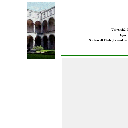
Università d
Dipart
Sezione di Filologia moderna: