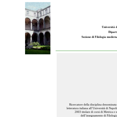
Università d
Dipart
Sezione di Filologia moderna:
Ricercatore della disciplina denominata 
letteratura italiana all’Università di Napol
2003 titolare di corsi di
Metrica e st
dell’insegnamento di Filologia 