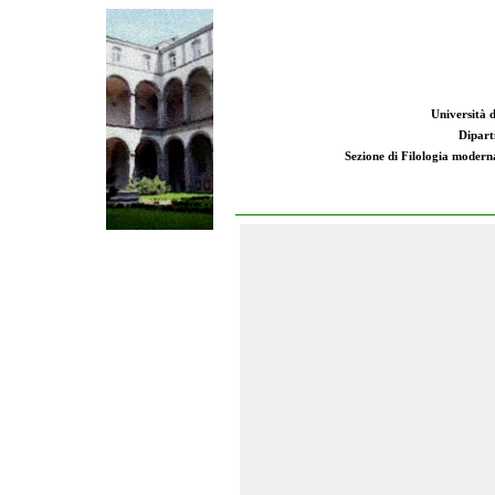
Università d
Dipart
Sezione di Filologia moderna: